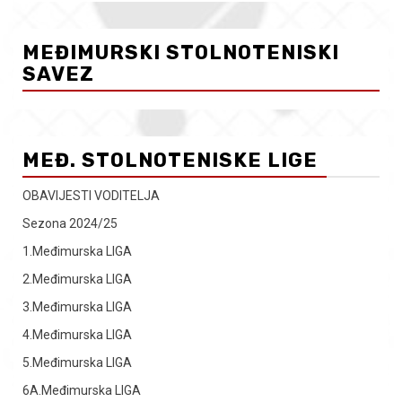
MEĐIMURSKI STOLNOTENISKI
SAVEZ
MEĐ. STOLNOTENISKE LIGE
OBAVIJESTI VODITELJA
Sezona 2024/25
1.Međimurska LIGA
2.Međimurska LIGA
3.Međimurska LIGA
4.Međimurska LIGA
5.Međimurska LIGA
6A.Međimurska LIGA