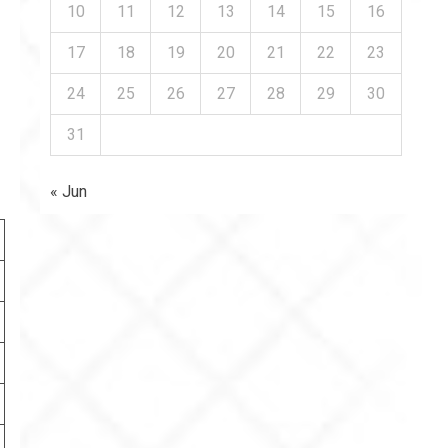
10
11
12
13
14
15
16
17
18
19
20
21
22
23
24
25
26
27
28
29
30
31
« Jun