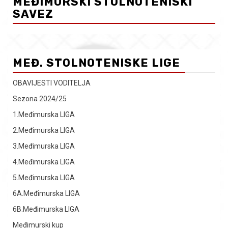
MEĐIMURSKI STOLNOTENISKI
SAVEZ
MEĐ. STOLNOTENISKE LIGE
OBAVIJESTI VODITELJA
Sezona 2024/25
1.Međimurska LIGA
2.Međimurska LIGA
3.Međimurska LIGA
4.Međimurska LIGA
5.Međimurska LIGA
6A.Međimurska LIGA
6B.Međimurska LIGA
Međimurski kup