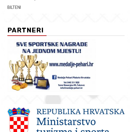
BILTENI
PARTNERI