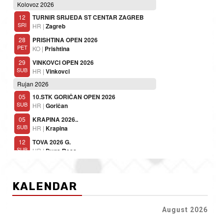
KALENDAR
August 2026