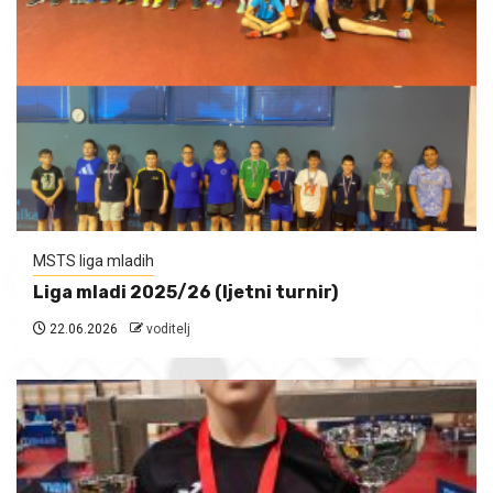
MSTS liga mladih
Liga mladi 2025/26 (ljetni turnir)
22.06.2026
voditelj