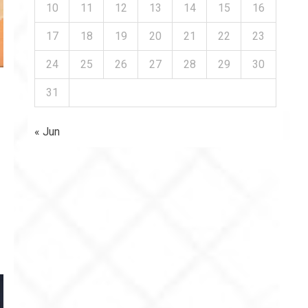
10
11
12
13
14
15
16
17
18
19
20
21
22
23
24
25
26
27
28
29
30
31
« Jun