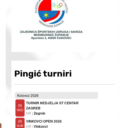
Pingić turniri