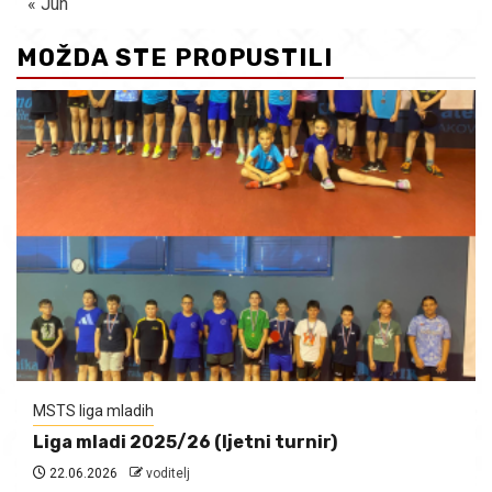
« Jun
MOŽDA STE PROPUSTILI
MSTS liga mladih
Liga mladi 2025/26 (ljetni turnir)
22.06.2026
voditelj