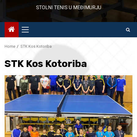
STOLNI TENIS U MEĐIMURJU
Primary
Menu
Home
STK Kos Kotoriba
STK Kos Kotoriba