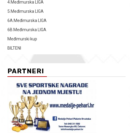
4.Međimurska LIGA
5.Međimurska LIGA
6A.Međimurska LIGA
6B.Međimurska LIGA
Međimurski kup
BILTENI
PARTNERI