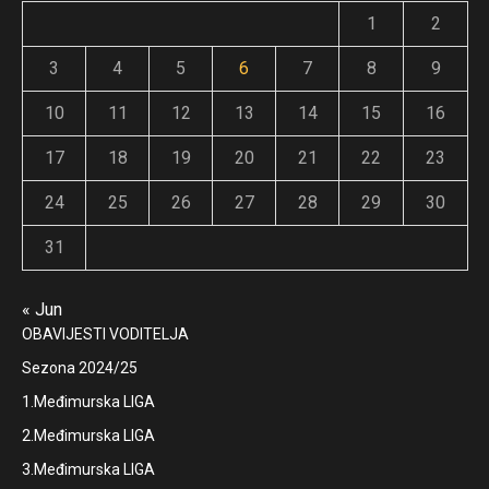
1
2
3
4
5
6
7
8
9
10
11
12
13
14
15
16
17
18
19
20
21
22
23
24
25
26
27
28
29
30
31
« Jun
OBAVIJESTI VODITELJA
Sezona 2024/25
1.Međimurska LIGA
2.Međimurska LIGA
3.Međimurska LIGA