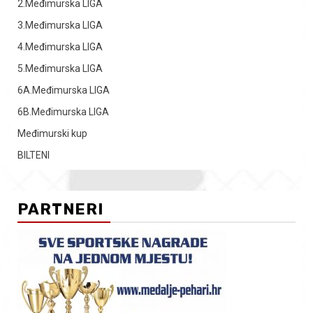
2.Međimurska LIGA
3.Međimurska LIGA
4.Međimurska LIGA
5.Međimurska LIGA
6A.Međimurska LIGA
6B.Međimurska LIGA
Međimurski kup
BILTENI
PARTNERI