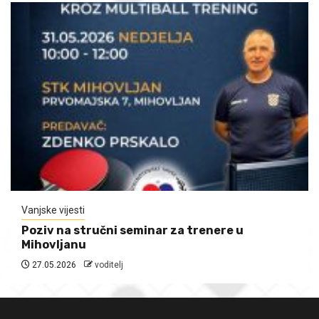
Vanjske vijesti
Poziv na stručni seminar za trenere u
Mihovljanu
27.05.2026
voditelj