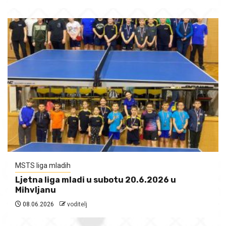
MSTS liga mladih
Ljetna liga mladi u subotu 20.6.2026 u
Mihvljanu
08.06.2026
voditelj