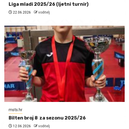
Liga mladi 2025/26 (ljetni turnir)
22.06.2026
voditelj
msts.hr
Bilten broj 8 za sezonu 2025/26
12.06.2026
voditelj