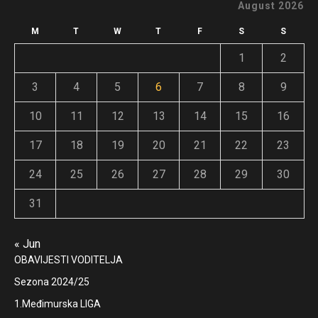
August 2026
M
T
W
T
F
S
S
1
2
3
4
5
6
7
8
9
10
11
12
13
14
15
16
17
18
19
20
21
22
23
24
25
26
27
28
29
30
31
« Jun
OBAVIJESTI VODITELJA
Sezona 2024/25
1.Međimurska LIGA