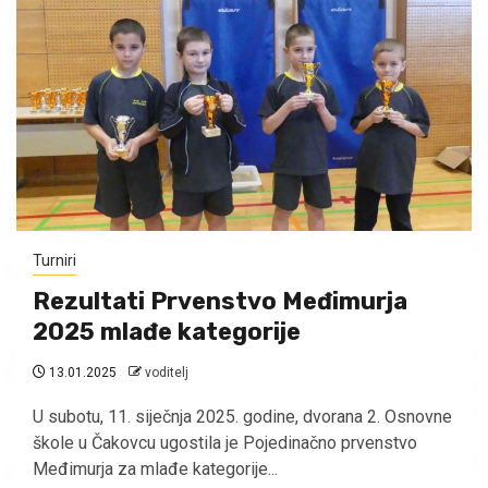
Turniri
Rezultati Prvenstvo Međimurja
2025 mlađe kategorije
13.01.2025
voditelj
U subotu, 11. siječnja 2025. godine, dvorana 2. Osnovne
škole u Čakovcu ugostila je Pojedinačno prvenstvo
Međimurja za mlađe kategorije...