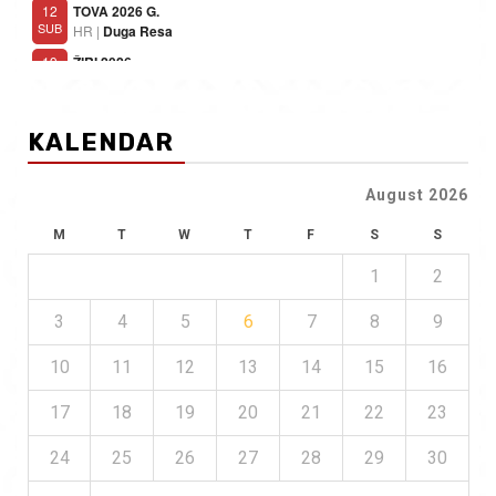
KALENDAR
August 2026
M
T
W
T
F
S
S
1
2
3
4
5
6
7
8
9
10
11
12
13
14
15
16
17
18
19
20
21
22
23
24
25
26
27
28
29
30