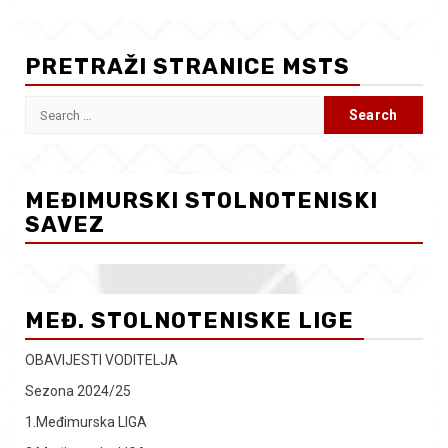
PRETRAŽI STRANICE MSTS
Search
for:
MEĐIMURSKI STOLNOTENISKI
SAVEZ
MEĐ. STOLNOTENISKE LIGE
OBAVIJESTI VODITELJA
Sezona 2024/25
1.Međimurska LIGA