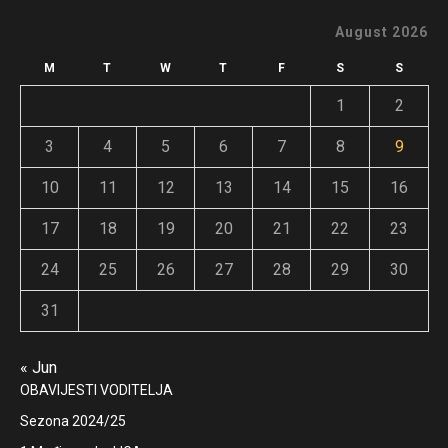
August 2026
M
T
W
T
F
S
S
1
2
3
4
5
6
7
8
9
10
11
12
13
14
15
16
17
18
19
20
21
22
23
24
25
26
27
28
29
30
31
« Jun
OBAVIJESTI VODITELJA
Sezona 2024/25