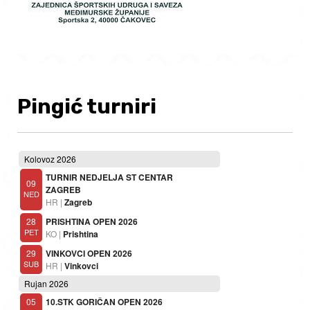
Pingić turniri