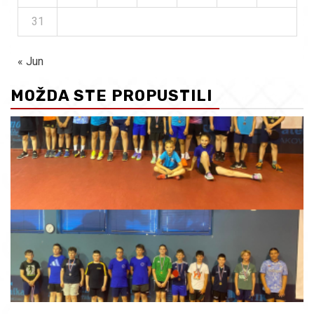
31
« Jun
MOŽDA STE PROPUSTILI