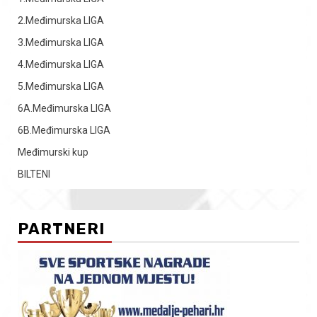
2.Međimurska LIGA
3.Međimurska LIGA
4.Međimurska LIGA
5.Međimurska LIGA
6A.Međimurska LIGA
6B.Međimurska LIGA
Međimurski kup
BILTENI
PARTNERI