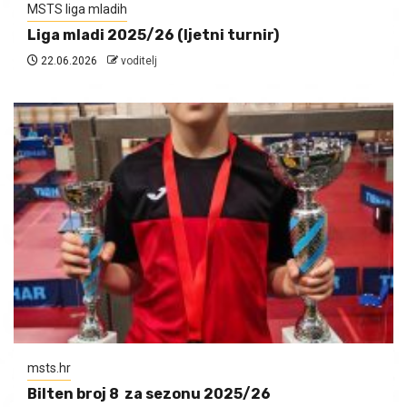
MSTS liga mladih
Liga mladi 2025/26 (ljetni turnir)
22.06.2026
voditelj
msts.hr
Bilten broj 8 za sezonu 2025/26