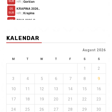
KALENDAR
August 2026
M
T
W
T
F
S
S
1
2
3
4
5
6
7
8
9
10
11
12
13
14
15
16
17
18
19
20
21
22
23
24
25
26
27
28
29
30