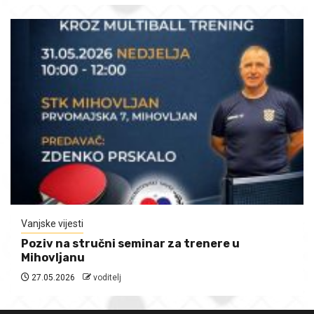
Vanjske vijesti
Poziv na stručni seminar za trenere u
Mihovljanu
27.05.2026
voditelj