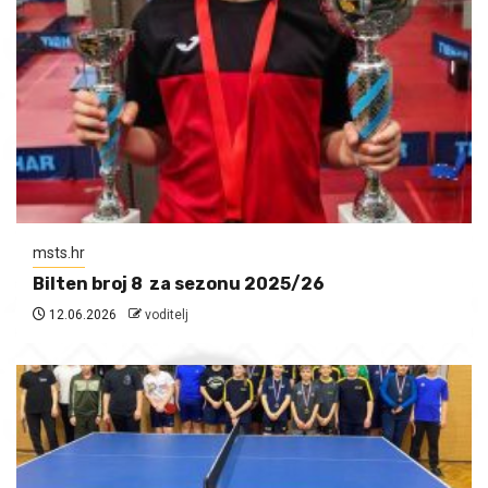
msts.hr
Bilten broj 8 za sezonu 2025/26
12.06.2026
voditelj