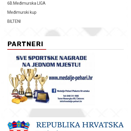
6B.Međimurska LIGA
Međimurski kup
BILTENI
PARTNERI