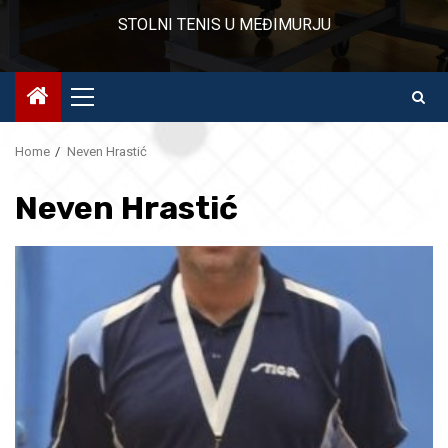
STOLNI TENIS U MEĐIMURJU
Primary
Menu
Home
Neven Hrastić
Neven Hrastić