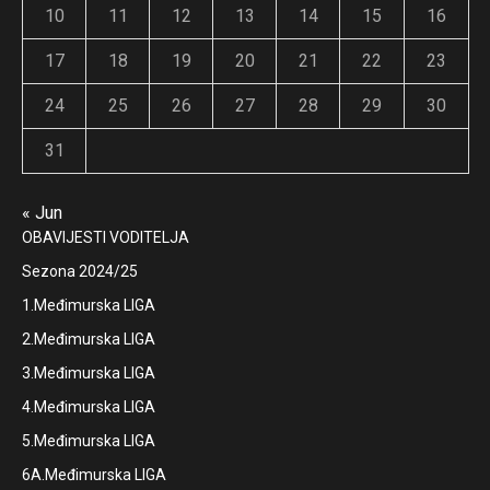
10
11
12
13
14
15
16
17
18
19
20
21
22
23
24
25
26
27
28
29
30
31
« Jun
OBAVIJESTI VODITELJA
Sezona 2024/25
1.Međimurska LIGA
2.Međimurska LIGA
3.Međimurska LIGA
4.Međimurska LIGA
5.Međimurska LIGA
6A.Međimurska LIGA