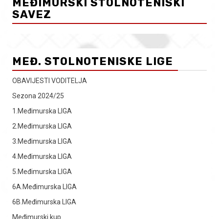
MEĐIMURSKI STOLNOTENISKI
SAVEZ
MEĐ. STOLNOTENISKE LIGE
OBAVIJESTI VODITELJA
Sezona 2024/25
1.Međimurska LIGA
2.Međimurska LIGA
3.Međimurska LIGA
4.Međimurska LIGA
5.Međimurska LIGA
6A.Međimurska LIGA
6B.Međimurska LIGA
Međimurski kup