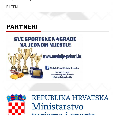
BILTENI
PARTNERI