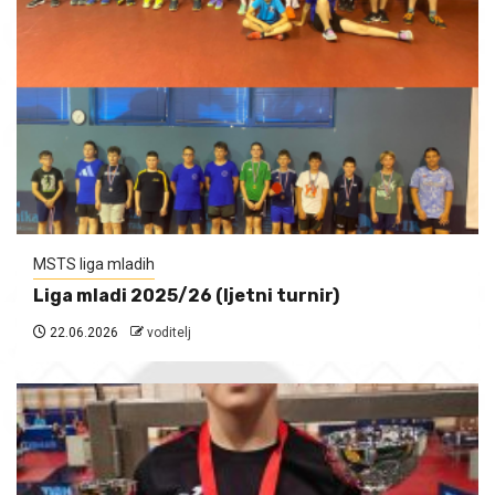
MSTS liga mladih
Liga mladi 2025/26 (ljetni turnir)
22.06.2026
voditelj