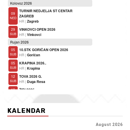
KALENDAR
August 2026