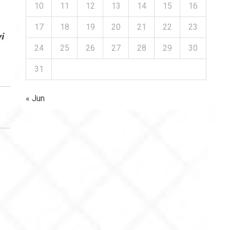
10
11
12
13
14
15
16
17
18
19
20
21
22
23
i
24
25
26
27
28
29
30
31
« Jun